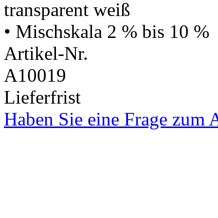
transparent weiß
• Mischskala 2 % bis 10 %
Artikel-Nr.
A10019
Lieferfrist
Haben Sie eine Frage zum A