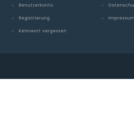
Benutzerkonto
Datenschu
Registrierung
Impressu
Kennwort vergessen