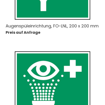
Augenspüleinrichtung, FO-LNL, 200 x 200 mm
Preis auf Anfrage