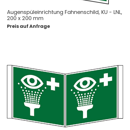
Augenspüleinrichtung Fahnenschild, KU - LNL,
200 x 200 mm
Preis auf Anfrage