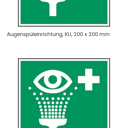
Augenspüleinrichtung, KU, 200 x 200 mm