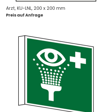
Arzt, KU-LNL, 200 x 200 mm
Preis auf Anfrage