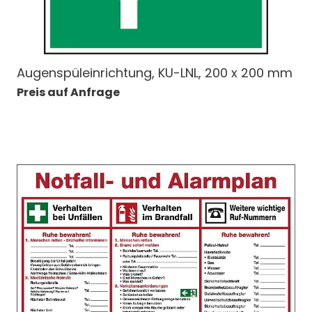
Augenspüleinrichtung, KU-LNL, 200 x 200 mm
Preis auf Anfrage