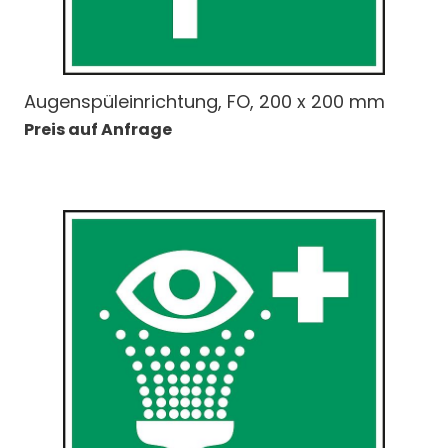
Augenspüleinrichtung, FO, 200 x 200 mm
Preis auf Anfrage