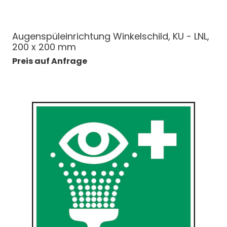
Augenspüleinrichtung Winkelschild, KU - LNL,
200 x 200 mm
Preis auf Anfrage