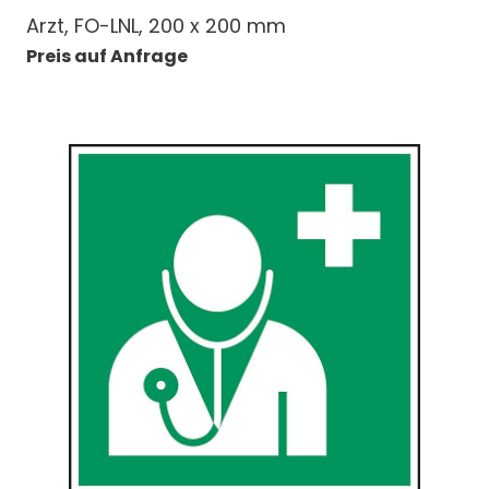
Arzt, FO-LNL, 200 x 200 mm
Preis auf Anfrage