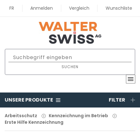
FR
Anmelden
Vergleich
Wunschliste
SUCHEN
UNSERE PRODUKTE
FILTER
Arbeitsschutz
Kennzeichnung im Betrieb
Erste Hilfe Kennzeichnung