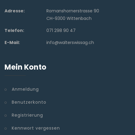
Adresse:
Romanshornerstrasse 90
CH-9300 Wittenbach
Telefon:
071 298 90 47
E-Mail:
info@walterswissag.ch
Mein Konto
Anmeldung
Benutzerkonto
Registrierung
Kennwort vergessen