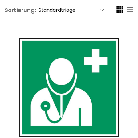
Sortierung: