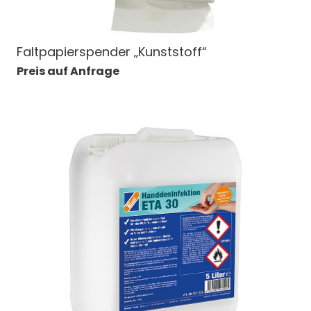
Faltpapierspender „Kunststoff“
Preis auf Anfrage