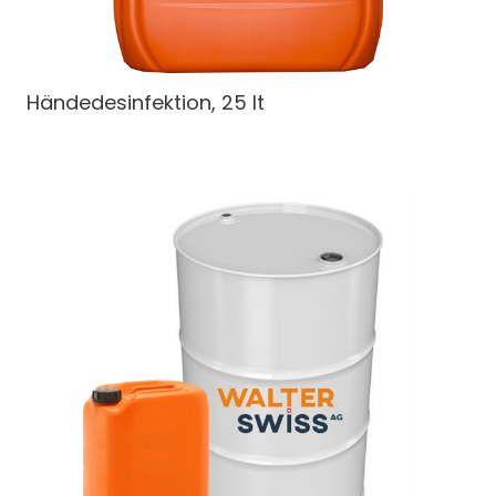
Händedesinfektion, 25 lt