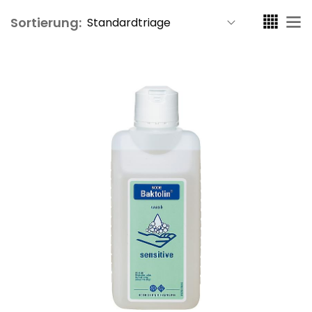
Sortierung: