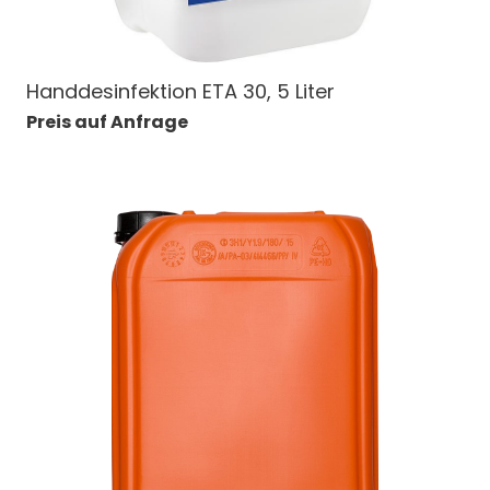
Handdesinfektion ETA 30, 5 Liter
Preis auf Anfrage