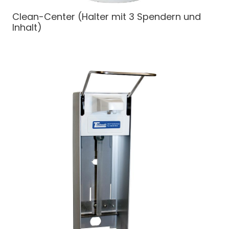
Clean-Center (Halter mit 3 Spendern und
Inhalt)