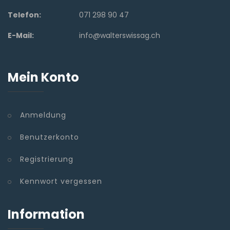
Telefon:
071 298 90 47
E-Mail:
info@walterswissag.ch
Mein Konto
Anmeldung
Benutzerkonto
Registrierung
Kennwort vergessen
Information