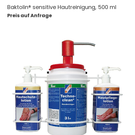
Baktolin® sensitive Hautreinigung, 500 ml
Preis auf Anfrage