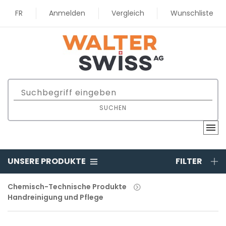
FR
Anmelden
Vergleich
Wunschliste
SUCHEN
UNSERE PRODUKTE
FILTER
Chemisch-Technische Produkte
Handreinigung und Pflege