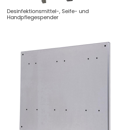
Desinfektionsmittel-, Seife- und
Handpflegespender