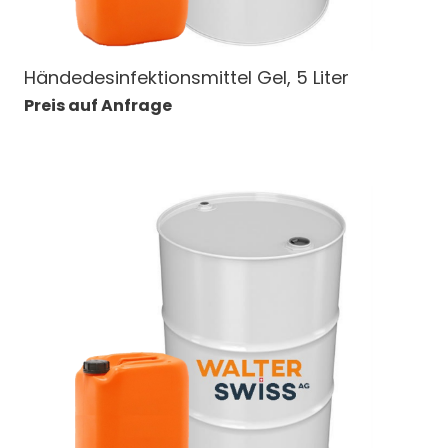
Händedesinfektionsmittel Gel, 5 Liter
Preis auf Anfrage