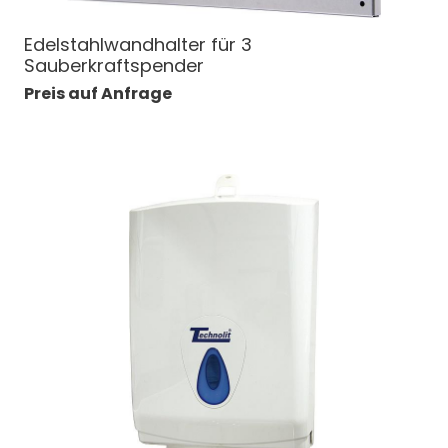
Edelstahlwandhalter für 3
Sauberkraftspender
Preis auf Anfrage