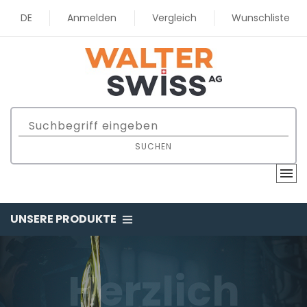
DE
Anmelden
Vergleich
Wunschliste
SUCHEN
UNSERE PRODUKTE
Motorenöl,