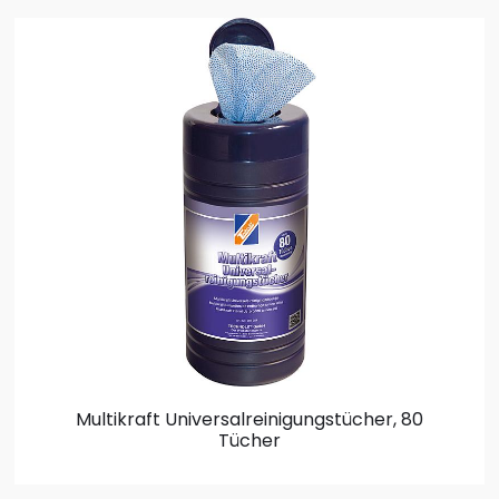
Multikraft Universalreinigungstücher, 80
Tücher