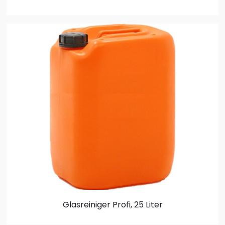
Glasreiniger Profi, 25 Liter