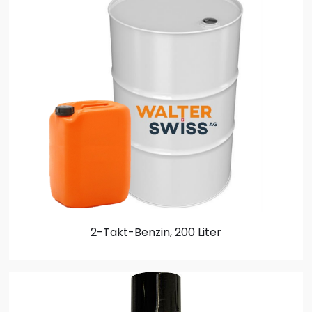
2-Takt-Benzin, 200 Liter