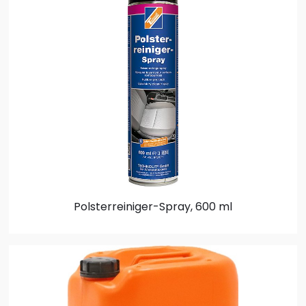
Polsterreiniger-Spray, 600 ml