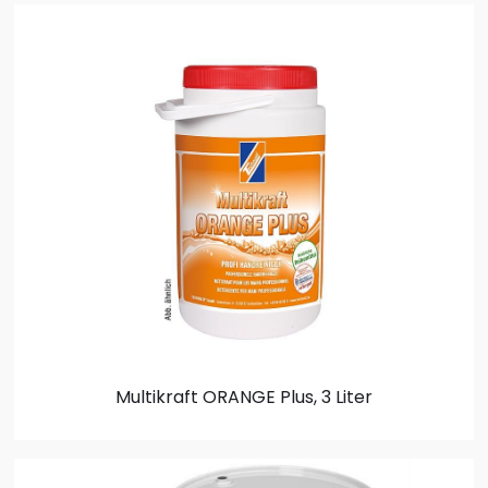
Multikraft ORANGE Plus, 3 Liter