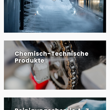
Chemisch-Technische
Produkte