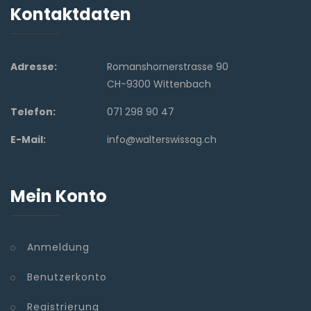
Kontaktdaten
Adresse:
Romanshornerstrasse 90
CH-9300 Wittenbach
Telefon:
071 298 90 47
E-Mail:
info@walterswissag.ch
Mein Konto
Anmeldung
Benutzerkonto
Registrierung