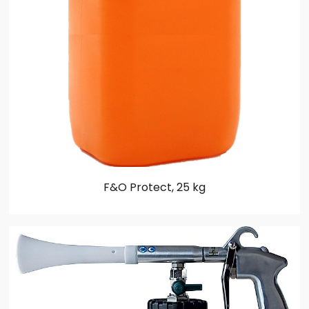
F&O Protect, 25 kg