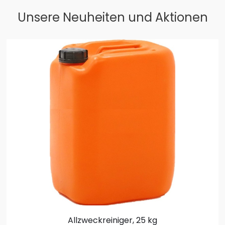
Unsere Neuheiten und Aktionen
Allzweckreiniger, 25 kg