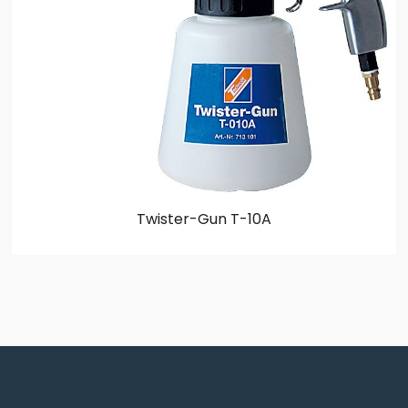
Twister-Gun T-10A