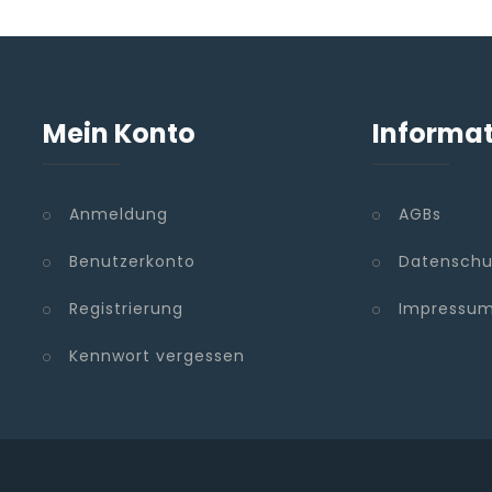
Mein Konto
Informa
Anmeldung
AGBs
Benutzerkonto
Datenschu
Registrierung
Impressu
Kennwort vergessen