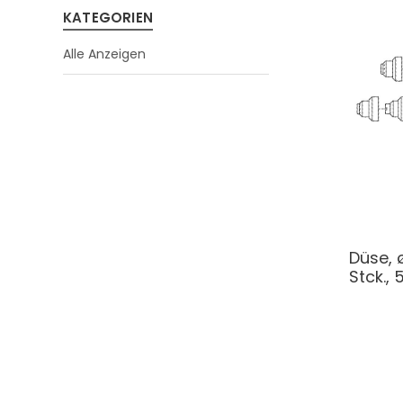
KATEGORIEN
Alle Anzeigen
Düse, 
Stck., 