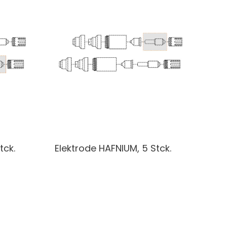
tck.
Elektrode HAFNIUM, 5 Stck.