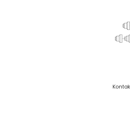
Kontak