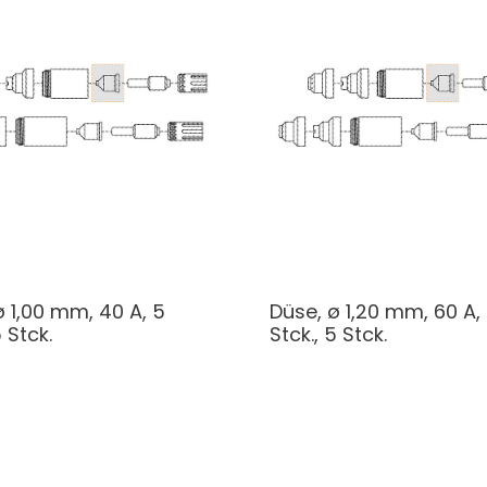
ø 1,00 mm, 40 A, 5
Düse, ø 1,20 mm, 60 A,
5 Stck.
Stck., 5 Stck.