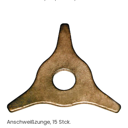
Anschweißzunge, 15 Stck.