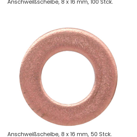
Anschweißscheibe, 8 x 16 mm, 100 Stck.
Anschweißscheibe, 8 x 16 mm, 50 Stck.