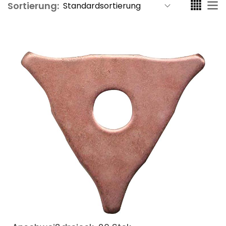
Sortierung: