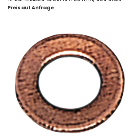
Preis auf Anfrage