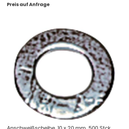
Preis auf Anfrage
Anschweißscheibe, 10 x 20 mm, 500 Stck.