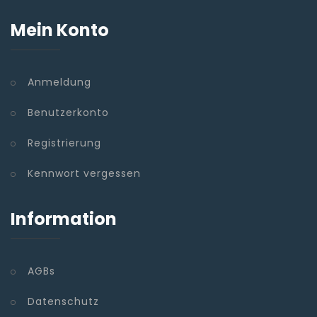
Mein Konto
Anmeldung
Benutzerkonto
Registrierung
Kennwort vergessen
Information
AGBs
Datenschutz