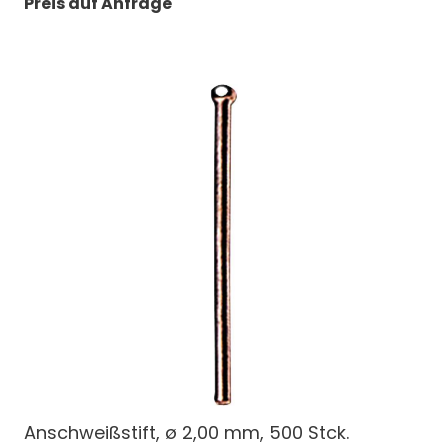
Preis auf Anfrage
Anschweißstift, ø 2,00 mm, 500 Stck.