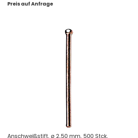
Preis auf Anfrage
Anschweißstift, ø 2,50 mm, 500 Stck.