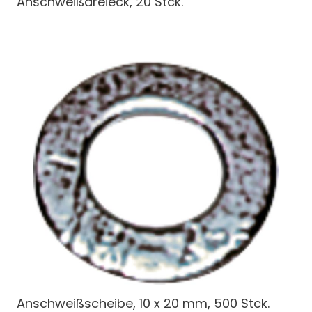
Anschweißdreieck, 20 Stck.
Anschweißscheibe, 10 x 20 mm, 500 Stck.