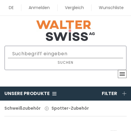
DE
Anmelden
Vergleich
Wunschliste
SUCHEN
UNSERE PRODUKTE
FILTER
Schweißzubehör
Spotter-Zubehör