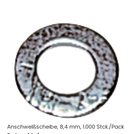
Anschweißscheibe, 8,4 mm, 1.000 Stck./Pack