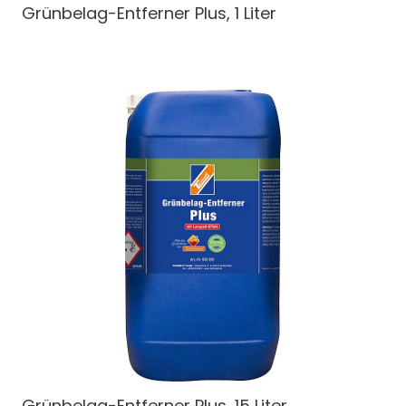
Grünbelag-Entferner Plus, 1 Liter
Grünbelag-Entferner Plus, 15 Liter