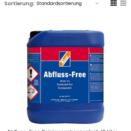
Sortierung: