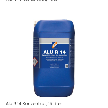
Alu R 14 Konzentrat, 15 Liter