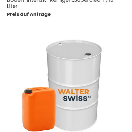
Liter
Preis auf Anfrage