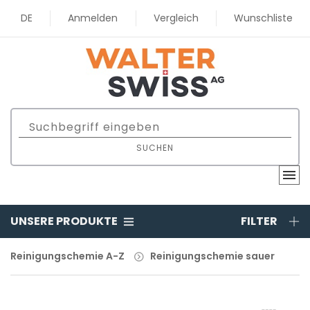
DE
Anmelden
Vergleich
Wunschliste
SUCHEN
UNSERE PRODUKTE
FILTER
Reinigungschemie A-Z
Reinigungschemie sauer