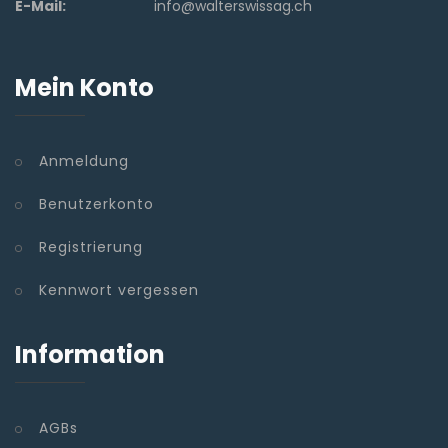
E-Mail:
info@walterswissag.ch
Mein Konto
Anmeldung
Benutzerkonto
Registrierung
Kennwort vergessen
Information
AGBs