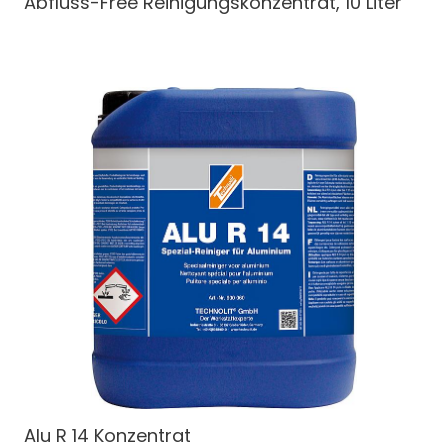
Abfluss-Free Reinigungskonzentrat, 10 Liter
Alu R 14 Konzentrat