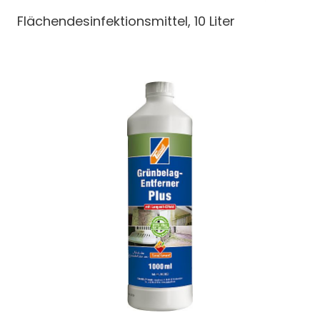
Flächendesinfektionsmittel, 10 Liter