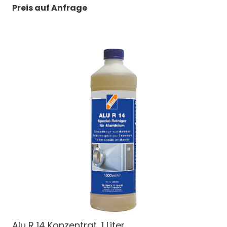
Preis auf Anfrage
Alu R 14 Konzentrat, 1 Liter