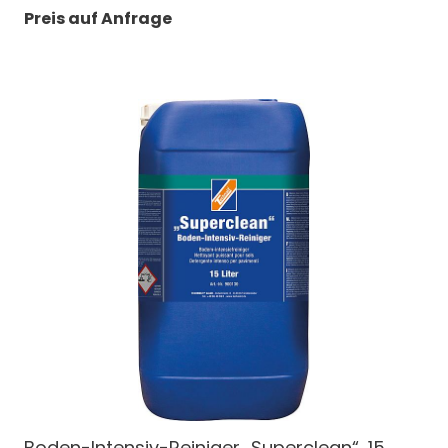
Preis auf Anfrage
Boden-Intensiv-Reiniger „Superclean“, 15