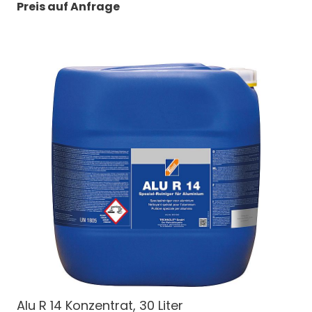
Preis auf Anfrage
Alu R 14 Konzentrat, 30 Liter