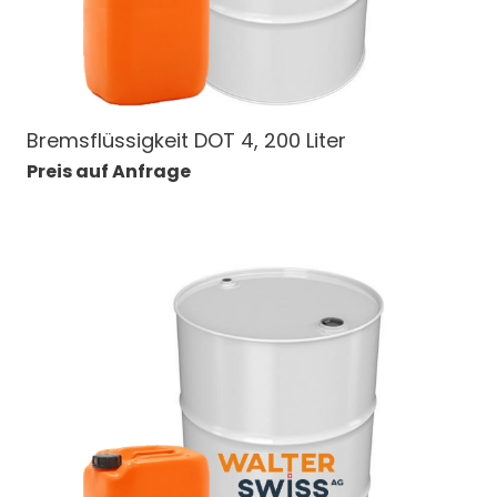
Bremsflüssigkeit DOT 4, 200 Liter
Preis auf Anfrage