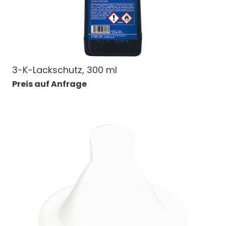
3-K-Lackschutz, 300 ml
Preis auf Anfrage