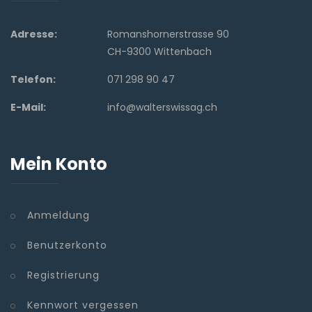
Adresse:
Romanshornerstrasse 90
CH-9300 Wittenbach
Telefon:
071 298 90 47
E-Mail:
info@walterswissag.ch
Mein Konto
Anmeldung
Benutzerkonto
Registrierung
Kennwort vergessen