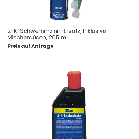
2-K-Schwemmzinn-Ersatz, Inklusive
Mischerdüsen, 265 ml
Preis auf Anfrage