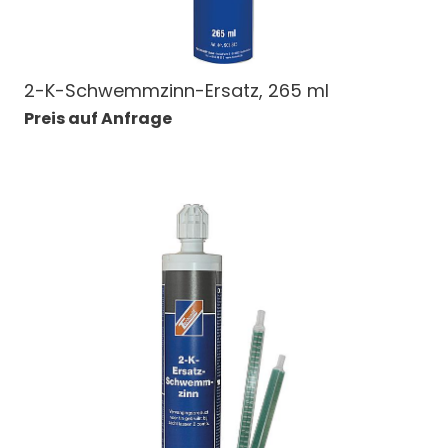
2-K-Schwemmzinn-Ersatz, 265 ml
Preis auf Anfrage