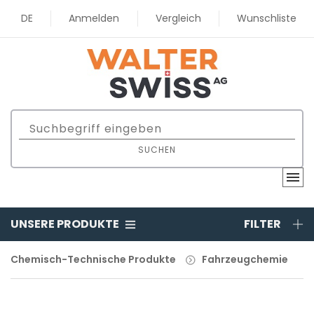
DE
Anmelden
Vergleich
Wunschliste
SUCHEN
UNSERE PRODUKTE
FILTER
Chemisch-Technische Produkte
Fahrzeugchemie