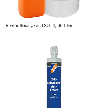
Bremsflüssigkeit DOT 4, 60 Liter