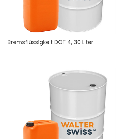
Bremsflüssigkeit DOT 4, 30 Liter