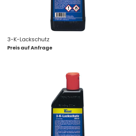
3-K-Lackschutz
Preis auf Anfrage