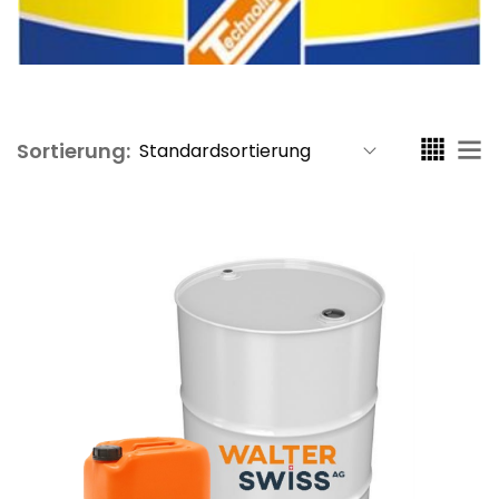
Sortierung: