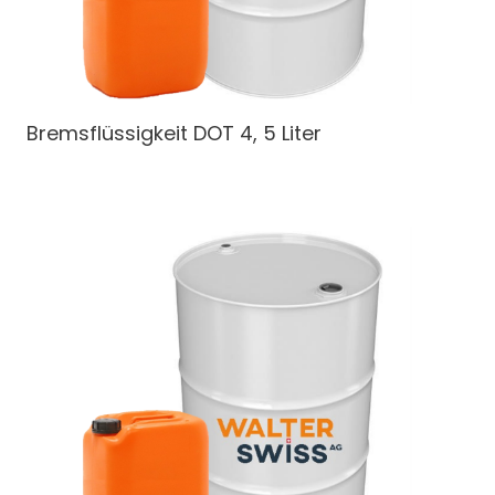
Bremsflüssigkeit DOT 4, 5 Liter