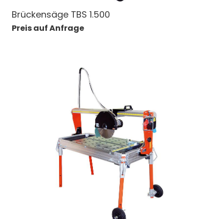
Brückensäge TBS 1.500
Preis auf Anfrage