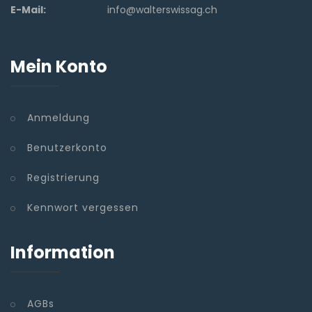
E-Mail:
info@walterswissag.ch
Mein Konto
Anmeldung
Benutzerkonto
Registrierung
Kennwort vergessen
Information
AGBs