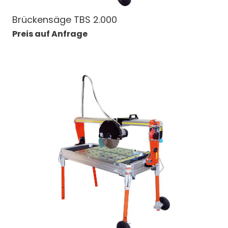
Brückensäge TBS 2.000
Preis auf Anfrage