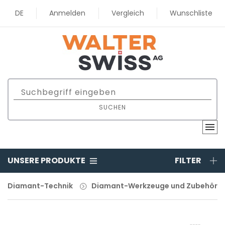
DE
Anmelden
Vergleich
Wunschliste
SUCHEN
UNSERE PRODUKTE
FILTER
Diamant-Technik
Diamant-Werkzeuge und Zubehör