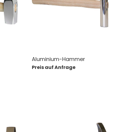
Aluminium-Hammer
Preis auf Anfrage