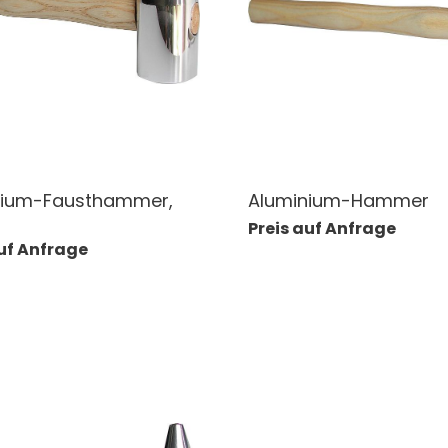
nium-Fausthammer,
Aluminium-Hammer
Preis auf Anfrage
auf Anfrage