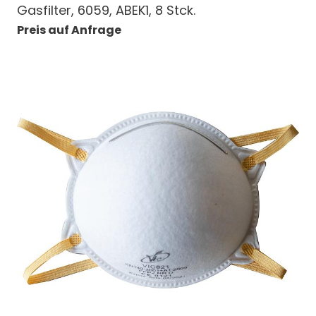
Gasfilter, 6059, ABEK1, 8 Stck.
Preis auf Anfrage