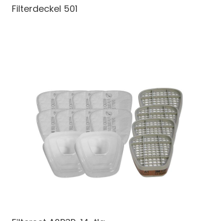
Filterdeckel 501