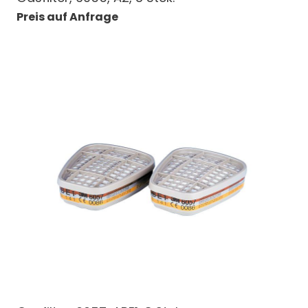
Preis auf Anfrage