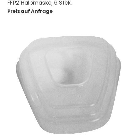
FFP2 Halbmaske, 6 Stck.
Preis auf Anfrage