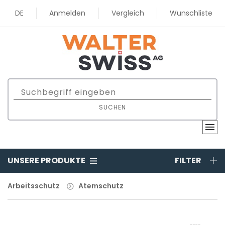
DE
Anmelden
Vergleich
Wunschliste
SUCHEN
UNSERE PRODUKTE
FILTER
Arbeitsschutz
Atemschutz