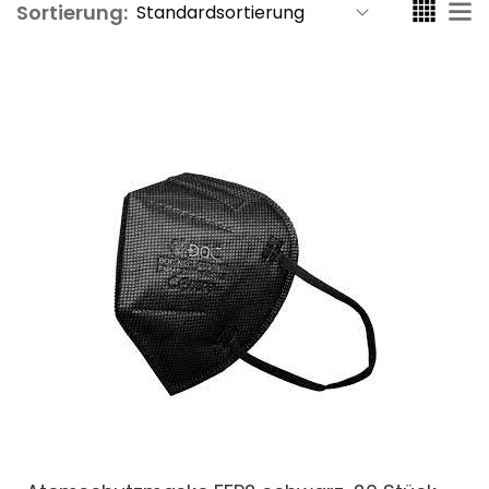
Sortierung: