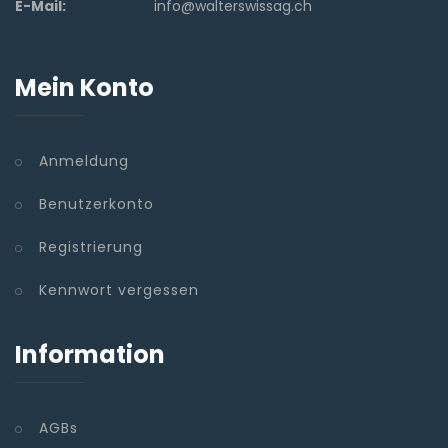
E-Mail:
info@walterswissag.ch
Mein Konto
Anmeldung
Benutzerkonto
Registrierung
Kennwort vergessen
Information
AGBs