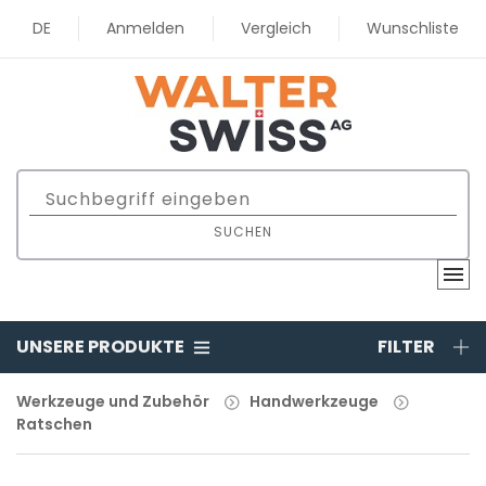
DE
Anmelden
Vergleich
Wunschliste
SUCHEN
UNSERE PRODUKTE
FILTER
Werkzeuge und Zubehör
Handwerkzeuge
Ratschen