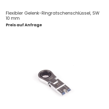
Flexibler Gelenk-Ringratschenschlüssel, SW
10 mm
Preis auf Anfrage