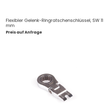
Flexibler Gelenk-Ringratschenschlüssel, SW 11
mm
Preis auf Anfrage