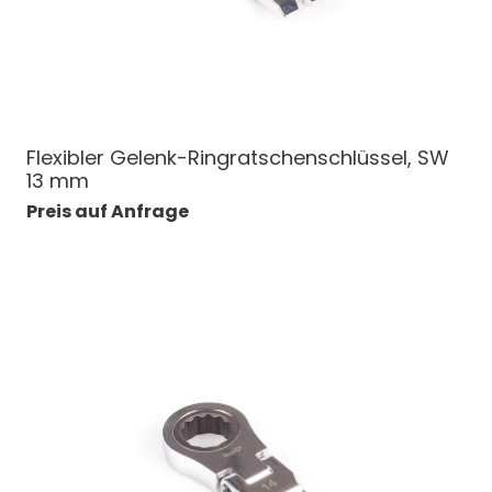
Flexibler Gelenk-Ringratschenschlüssel, SW
13 mm
Preis auf Anfrage