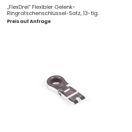
„FlexDrei“ Flexibler Gelenk-
Ringratschenschlüssel-Satz, 13-tlg.
Preis auf Anfrage