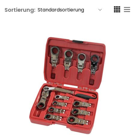
Sortierung: