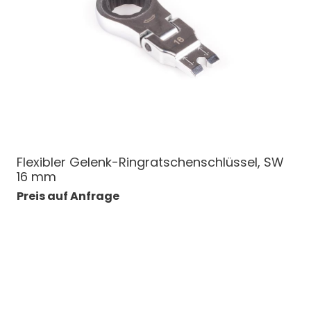
Flexibler Gelenk-Ringratschenschlüssel, SW
16 mm
Preis auf Anfrage