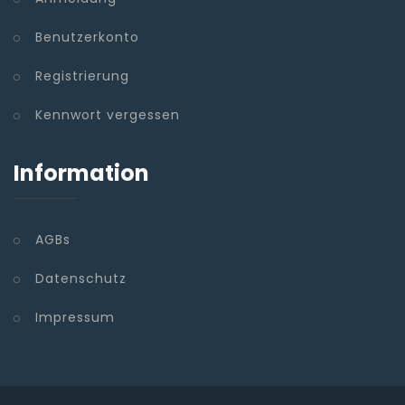
Benutzerkonto
Registrierung
Kennwort vergessen
Information
AGBs
Datenschutz
Impressum