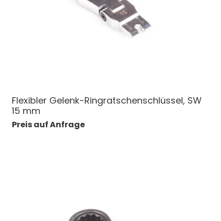
Flexibler Gelenk-Ringratschenschlüssel, SW
15 mm
Preis auf Anfrage