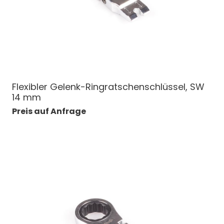
Flexibler Gelenk-Ringratschenschlüssel, SW
14 mm
Preis auf Anfrage