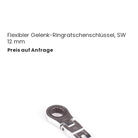
Flexibler Gelenk-Ringratschenschlüssel, SW
12 mm
Preis auf Anfrage