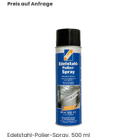
Preis auf Anfrage
Edelstahl-Polier-Spray, 500 ml