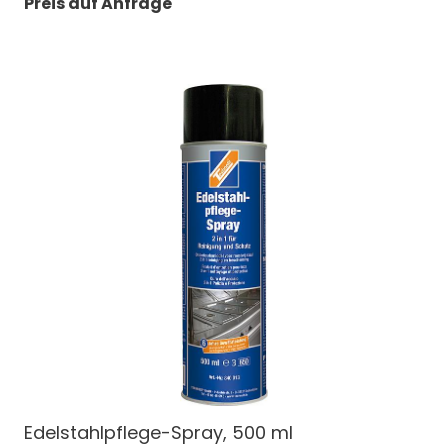
Preis auf Anfrage
Edelstahlpflege-Spray, 500 ml