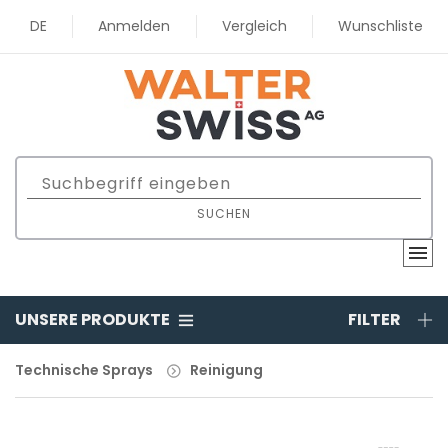
DE
Anmelden
Vergleich
Wunschliste
SUCHEN
UNSERE PRODUKTE
FILTER
Technische Sprays
Reinigung