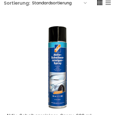
Sortierung: