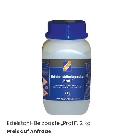
Edelstahl-Beizpaste „Profi“, 2 kg
Preis auf Anfrage