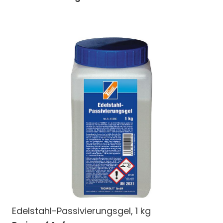
Edelstahl-Passivierungsgel, 1 kg