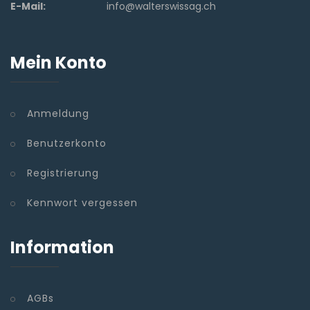
E-Mail:
info@walterswissag.ch
Mein Konto
Anmeldung
Benutzerkonto
Registrierung
Kennwort vergessen
Information
AGBs