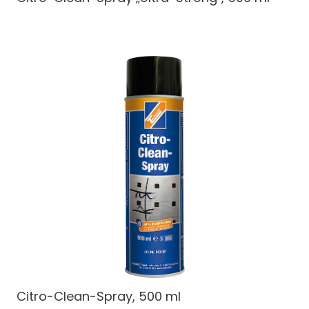
Citro-Clean-Spray, 500 ml