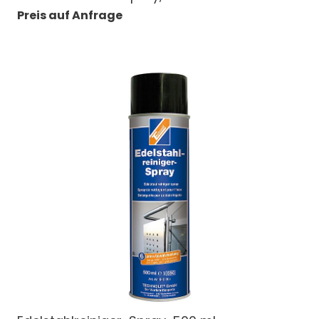
Preis auf Anfrage